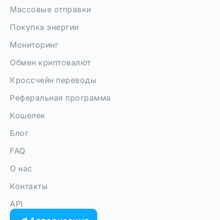
Массовые отправки
Покупка энергии
Мониторинг
Обмен криптовалют
Кроссчейн переводы
Реферальная программа
Кошелек
Блог
FAQ
О нас
Контакты
API