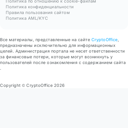
Политика по отношению к cookie-файлам
Политика конфиденциальности
Правила пользования сайтом
Политика AML/KYC
Все материалы, представленные на сайте
CryptoOffice
,
предназначены исключительно для информационных
целей. Администрация портала не несет ответственности
за финансовые потери, которые могут возникнуть у
пользователей после ознакомления с содержанием сайта
.
Copyright © CryptoOffice 2026