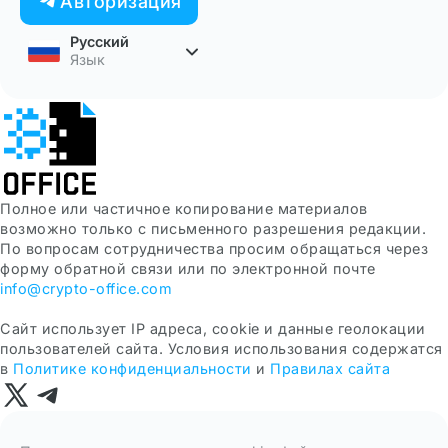
Авторизация
Русский
Язык
Полное или частичное копирование материалов
возможно только с письменного разрешения редакции.
По вопросам сотрудничества просим обращаться через
форму обратной связи или по электронной почте
info@crypto-office.com
Сайт использует IP адреса, сookie и данные геолокации
пользователей сайта. Условия использования содержатся
в
Политике конфиденциальности
и
Правилах сайта