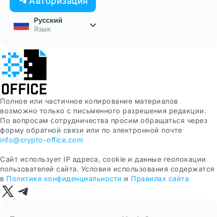
Авторизация
Русский
Язык
Полное или частичное копирование материалов
возможно только с письменного разрешения редакции.
По вопросам сотрудничества просим обращаться через
форму обратной связи или по электронной почте
info@crypto-office.com
Сайт использует IP адреса, сookie и данные геолокации
пользователей сайта. Условия использования содержатся
в
Политике конфиденциальности
и
Правилах сайта