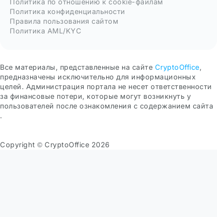
Политика по отношению к cookie-файлам
Политика конфиденциальности
Правила пользования сайтом
Политика AML/KYC
Все материалы, представленные на сайте
CryptoOffice
,
предназначены исключительно для информационных
целей. Администрация портала не несет ответственности
за финансовые потери, которые могут возникнуть у
пользователей после ознакомления с содержанием сайта
.
Copyright © CryptoOffice 2026