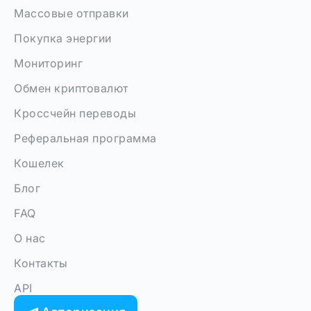
Массовые отправки
Покупка энергии
Мониторинг
Обмен криптовалют
Кроссчейн переводы
Реферальная программа
Кошелек
Блог
FAQ
О нас
Контакты
API